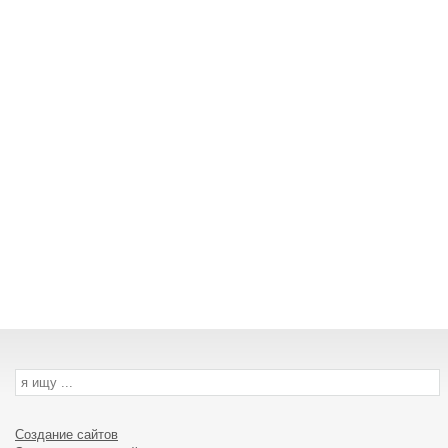
Создание сайтов