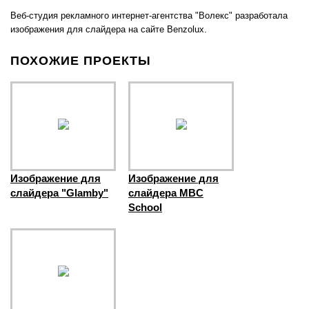
Веб-студия рекламного интернет-агентства "Волекс" разработала
изображения для слайдера на сайте Benzolux.
ПОХОЖИЕ ПРОЕКТЫ
Изображение для
Изображение для
слайдера "Glamby"
слайдера MBC
School