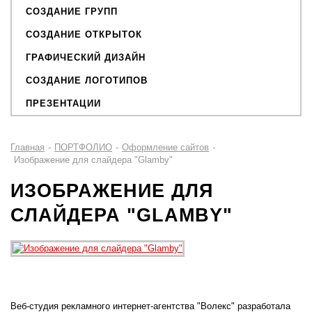
СОЗДАНИЕ ГРУПП
СОЗДАНИЕ ОТКРЫТОК
ГРАФИЧЕСКИЙ ДИЗАЙН
СОЗДАНИЕ ЛОГОТИПОВ
ПРЕЗЕНТАЦИИ
Главная
-
ПОРТФОЛИО
-
Оформление сайтов
-
Изображение для слайдера "Glamby"
ИЗОБРАЖЕНИЕ ДЛЯ
СЛАЙДЕРА "GLAMBY"
Веб-студия рекламного интернет-агентства "Волекс" разработала