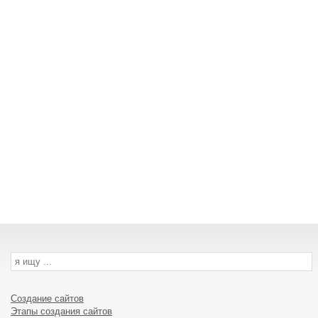
Создание сайтов
Этапы создания сайтов