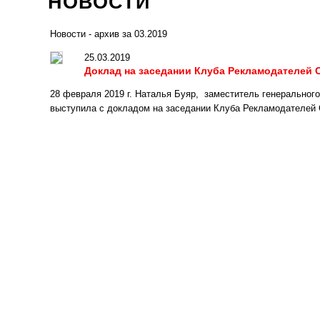
НОВОСТИ
Новости - архив за 03.2019
25.03.2019
Доклад на заседании Клуба Рекламодателей 
28 февраля 2019 г. Наталья Буяр,
заместитель генерального
выступила с докладом на заседании Клуба Рекламодателей 