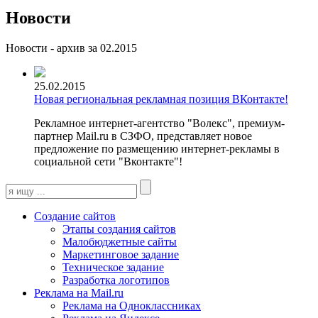
Новости
Новости - архив за 02.2015
25.02.2015
Новая региональная рекламная позиция ВКонтакте!
Рекламное интернет-агентство "Волекс", премиум-
партнер Mail.ru в СЗФО, представляет новое
предложение по размещению интернет-рекламы в
социальной сети "Вконтакте"!
Создание сайтов
Этапы создания сайтов
Малобюджетные сайты
Маркетинговое задание
Техническое задание
Разработка логотипов
Реклама на Mail.ru
Реклама на Одноклассниках