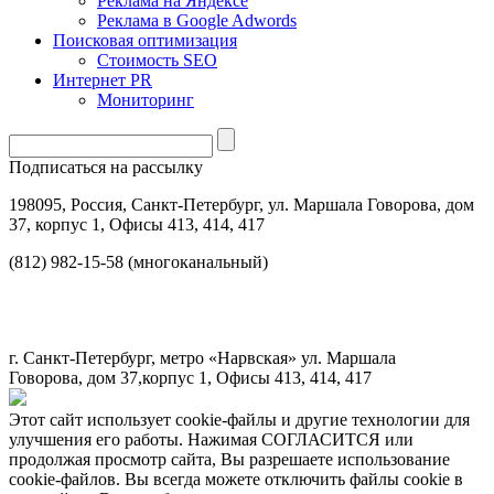
Реклама на Яндексе
Реклама в Google Adwords
Поисковая оптимизация
Стоимость SEO
Интернет PR
Мониторинг
Подписаться на рассылку
198095, Россия, Санкт-Петербург, ул. Маршала Говорова, дом
37, корпус 1, Офисы 413, 414, 417
(812) 982-15-58 (многоканальный)
г. Санкт-Петербург, метро «Нарвская» ул. Маршала
Говорова, дом 37,корпус 1, Офисы 413, 414, 417
Этот сайт использует cookie-файлы и другие технологии для
улучшения его работы. Нажимая СОГЛАСИТСЯ или
продолжая просмотр сайта, Вы разрешаете использование
cookie-файлов. Вы всегда можете отключить файлы cookie в