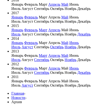
2018
Январь
Февраль
Март
Апрель
Май
Июнь
Июль
Август
Сентябрь
Октябрь
Ноябрь
Декабрь
2017
Январь
Февраль
Март
Апрель
Май
Июнь
Июль
Август
Сентябрь
Октябрь
Ноябрь
Декабрь
2015
Январь
Февраль
Март
Апрель
Май
Июнь
Июль
Август
Сентябрь
Октябрь
Ноябрь
Декабрь
2014
Январь
Февраль
Март
Апрель
Май
Июнь
Июль
Август
Сентябрь
Октябрь
Ноябрь
Декабрь
2013
Январь
Февраль
Март
Апрель
Май
Июнь
Июль
Август
Сентябрь
Октябрь
Ноябрь
Декабрь
2012
Январь
Февраль
Март
Апрель
Май
Июнь
Июль
Август
Сентябрь
Октябрь
Ноябрь
Декабрь
2011
Январь
Февраль
Март
Апрель
Май
Июнь
Июль
Август
Сентябрь
Октябрь
Ноябрь
Декабрь
Главная
-
Новости
-
Архив