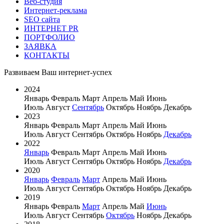
Веб-студия
Интернет-реклама
SEO сайта
ИНТЕРНЕТ PR
ПОРТФОЛИО
ЗАЯВКА
КОНТАКТЫ
Развиваем Ваш
интернет-успех
2024
Январь
Февраль
Март
Апрель
Май
Июнь
Июль
Август
Сентябрь
Октябрь
Ноябрь
Декабрь
2023
Январь
Февраль
Март
Апрель
Май
Июнь
Июль
Август
Сентябрь
Октябрь
Ноябрь
Декабрь
2022
Январь
Февраль
Март
Апрель
Май
Июнь
Июль
Август
Сентябрь
Октябрь
Ноябрь
Декабрь
2020
Январь
Февраль
Март
Апрель
Май
Июнь
Июль
Август
Сентябрь
Октябрь
Ноябрь
Декабрь
2019
Январь
Февраль
Март
Апрель
Май
Июнь
Июль
Август
Сентябрь
Октябрь
Ноябрь
Декабрь